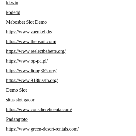
kkwin
kode4d
Mabosbet Slot Demo
https://www.zaenkel.de/
https://www.thebsuit.com/
https://www.reelectbabette.org/
https://www.op-pa.pl/
https://www.liong365.org/
https://www.918kissth.org/
Demo Slot
situs slot gacor
https://www.consilierelicenta.com/
Padangtoto
https://www.green-desert-rentals.com/