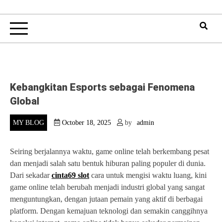
Kebangkitan Esports sebagai Fenomena
Global
MY BLOG
October 18, 2025
by
admin
Seiring berjalannya waktu, game online telah berkembang pesat
dan menjadi salah satu bentuk hiburan paling populer di dunia.
Dari sekadar
cinta69 slot
cara untuk mengisi waktu luang, kini
game online telah berubah menjadi industri global yang sangat
menguntungkan, dengan jutaan pemain yang aktif di berbagai
platform. Dengan kemajuan teknologi dan semakin canggihnya