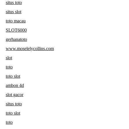
situs toto
situs slot
toto macau
SLOT6000
gerhanatoto
www.moselelycollins.com
slot
toto
toto slot
ambon 4d
slot gacor
situs toto
toto slot
toto