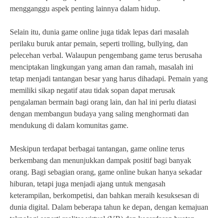
mengganggu aspek penting lainnya dalam hidup.
Selain itu, dunia game online juga tidak lepas dari masalah
perilaku buruk antar pemain, seperti trolling, bullying, dan
pelecehan verbal. Walaupun pengembang game terus berusaha
menciptakan lingkungan yang aman dan ramah, masalah ini
tetap menjadi tantangan besar yang harus dihadapi. Pemain yang
memiliki sikap negatif atau tidak sopan dapat merusak
pengalaman bermain bagi orang lain, dan hal ini perlu diatasi
dengan membangun budaya yang saling menghormati dan
mendukung di dalam komunitas game.
Meskipun terdapat berbagai tantangan, game online terus
berkembang dan menunjukkan dampak positif bagi banyak
orang. Bagi sebagian orang, game online bukan hanya sekadar
hiburan, tetapi juga menjadi ajang untuk mengasah
keterampilan, berkompetisi, dan bahkan meraih kesuksesan di
dunia digital. Dalam beberapa tahun ke depan, dengan kemajuan