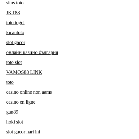
situs toto
JKT88
toto togel
kicautoto
slot gacor
онлайн казино българия
toto slot
VAMOS88 LINK
toto
casino online non aams
casino en ligne
gan89
hoki slot
slot gacor hari ini