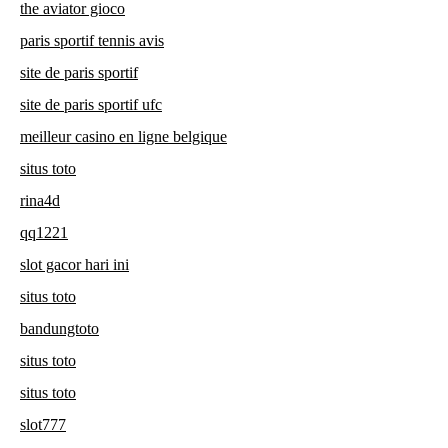
the aviator gioco
paris sportif tennis avis
site de paris sportif
site de paris sportif ufc
meilleur casino en ligne belgique
situs toto
rina4d
qq1221
slot gacor hari ini
situs toto
bandungtoto
situs toto
situs toto
slot777