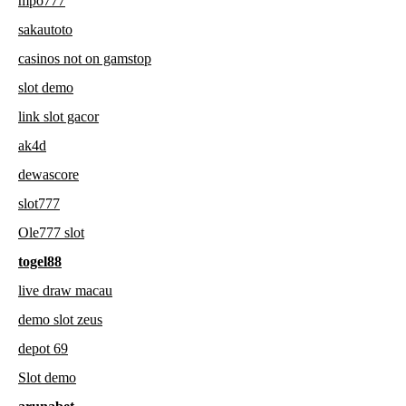
mpo777
sakautoto
casinos not on gamstop
slot demo
link slot gacor
ak4d
dewascore
slot777
Ole777 slot
togel88
live draw macau
demo slot zeus
depot 69
Slot demo