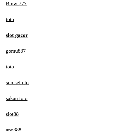
Bmw 777
toto
slot gacor
gomu837
toto
sumseltoto
sakau toto
slot88
apo388