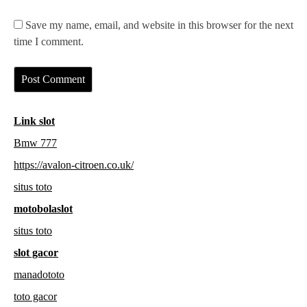
Save my name, email, and website in this browser for the next
time I comment.
Link slot
Bmw 777
https://avalon-citroen.co.uk/
situs toto
motobolaslot
situs toto
slot gacor
manadototo
toto gacor