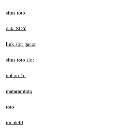
situs toto
data SDY
link slot gacor
situs toto slot
pohon 4d
mataramtoto
toto
monk4d